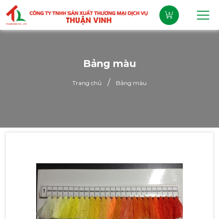
Bảng màu
/
Trang chủ
Bảng màu