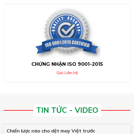
CHỨNG NHẬN ISO 9001-2015
Giá: Liên hệ
TIN TỨC - VIDEO
Chiến lược nào cho dệt may Việt trước