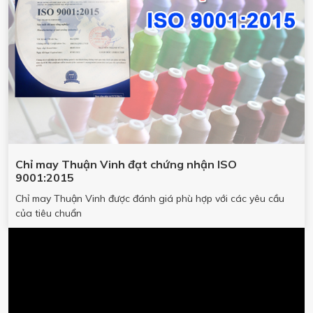
Chỉ may Thuận Vinh đạt chứng nhận ISO
9001:2015
Chỉ may Thuận Vinh được đánh giá phù hợp với các yêu cầu
của tiêu chuẩn