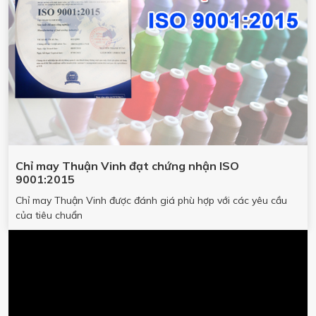
Chỉ may Thuận Vinh đạt chứng nhận ISO
9001:2015
Chỉ may Thuận Vinh được đánh giá phù hợp với các yêu cầu
của tiêu chuẩn