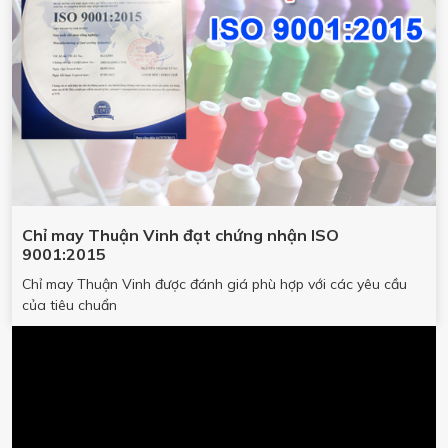
Chỉ may Thuận Vinh đạt chứng nhận ISO
9001:2015
Chỉ may Thuận Vinh được đánh giá phù hợp với các yêu cầu
của tiêu chuẩn