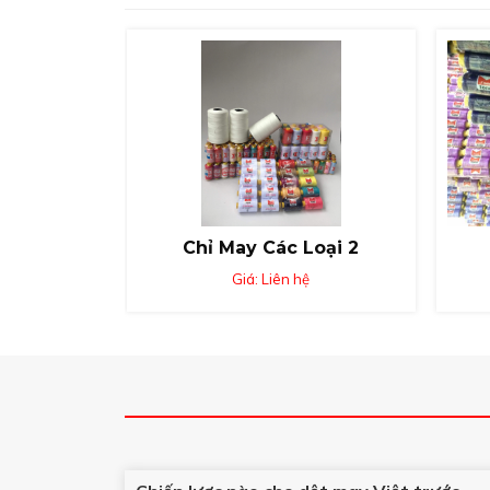
Chỉ May Các Loại 2
Giá: Liên hệ