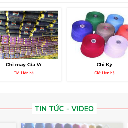
Chỉ may Gia Vĩ
Chỉ Ký
Giá: Liên hệ
Giá: Liên hệ
TIN TỨC - VIDEO