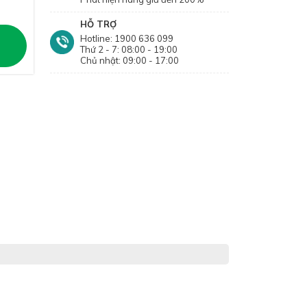
HỖ TRỢ
Hotline: 1900 636 099
Thứ 2 - 7: 08:00 - 19:00
Chủ nhật: 09:00 - 17:00