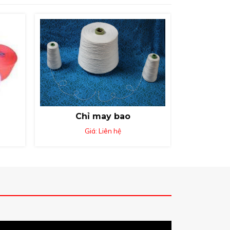
Chỉ may bao
Giá: Liên hệ